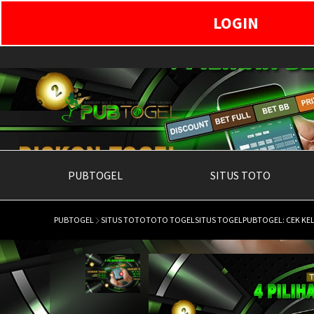
LOGIN
PUBTOGEL
SITUS TOTO
PUBTOGEL
SITUS TOTO
TOTO TOGEL
SITUS TOGEL
PUBTOGEL: CEK KEL