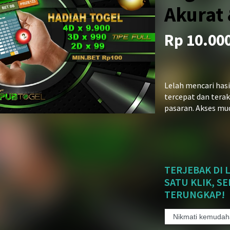
Akurat 
Rp 10.00
Translation
Translation
missing:
missing:
en.products.genera
en.products.genera
Lelah mencari hasi
tercepat dan terak
pasaran. Akses mud
TERJEBAK DI 
SATU KLIK, 
TERUNGKAP!