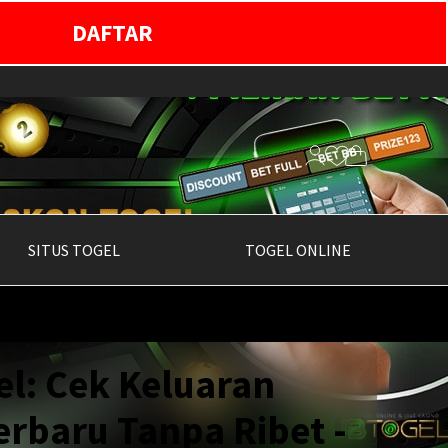
DAFTAR
SITUS TOGEL
TOGEL ONLINE
el: Cek Keluaran
erbaru Tanpa Ribet -