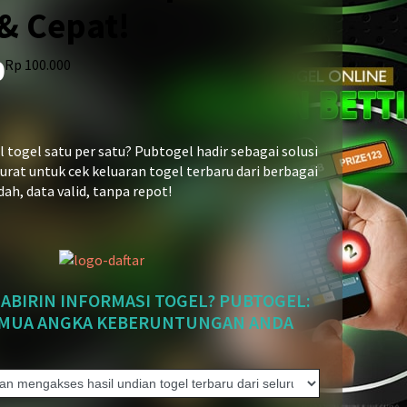
& Cepat!
0
Rp 100.000
l.regular_price
l.sale_price
l togel satu per satu? Pubtogel hadir sebagai solusi
urat untuk cek keluaran togel terbaru dari berbagai
ah, data valid, tanpa repot!
LABIRIN INFORMASI TOGEL? PUBTOGEL:
SEMUA ANGKA KEBERUNTUNGAN ANDA