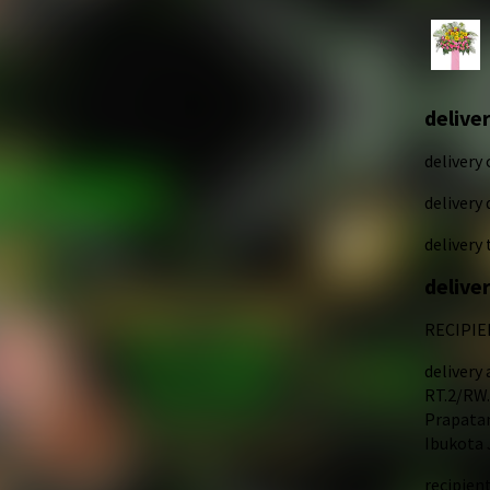
delive
delivery 
delivery
delivery
delive
RECIPI
delivery
RT.2/RW
Prapatan
Ibukota 
recipie